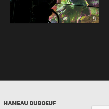
HAMEAU DUBOEUF