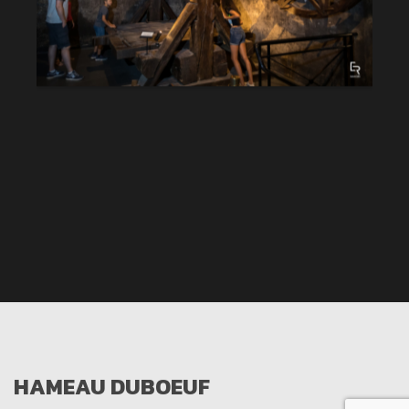
HAMEAU DUBOEUF