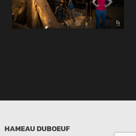
HAMEAU DUBOEUF