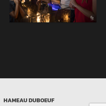
HAMEAU DUBOEUF