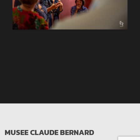
MUSEE CLAUDE BERNARD