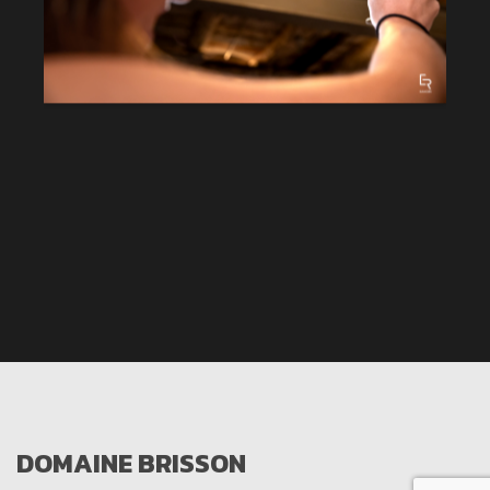
DOMAINE BRISSON