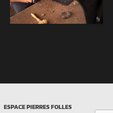
ESPACE PIERRES FOLLES