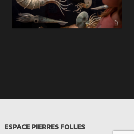
ESPACE PIERRES FOLLES