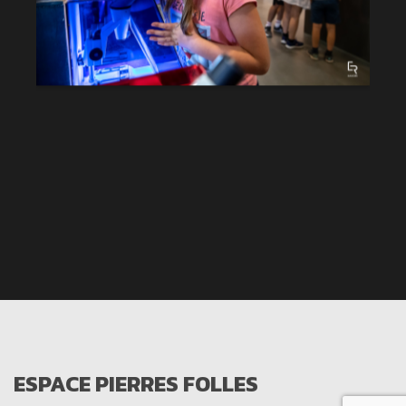
ESPACE PIERRES FOLLES