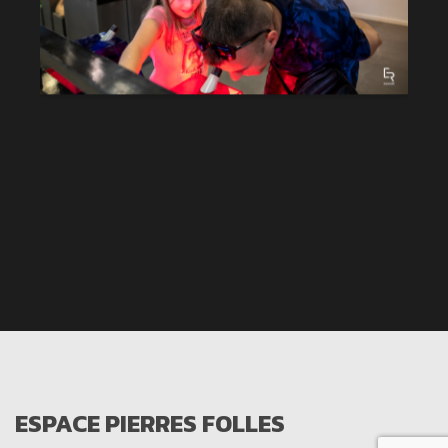
ESPACE PIERRES FOLLES