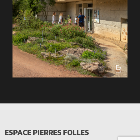
ESPACE PIERRES FOLLES