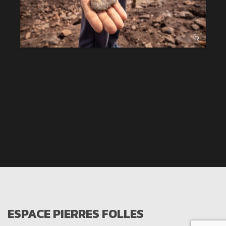
ESPACE PIERRES FOLLES