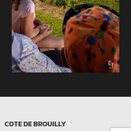
COTE DE BROUILLY