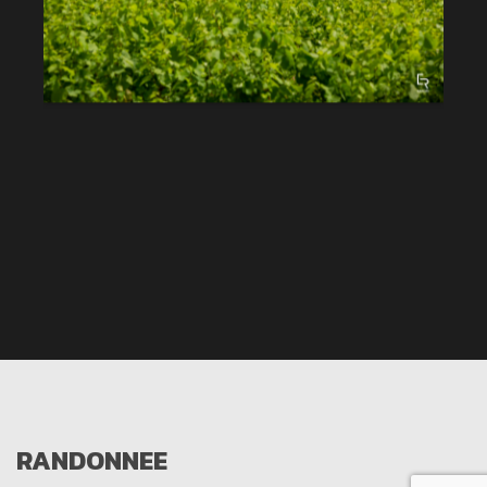
RANDONNEE