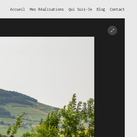
Accueil
Mes Réalisations
Qui Suis-Je
Blog
Contact