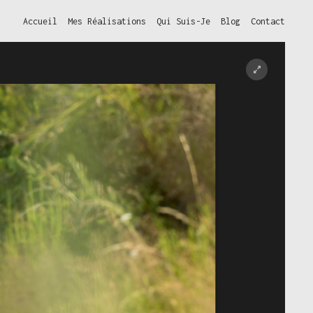
Accueil
Mes Réalisations
Qui Suis-Je
Blog
Contact