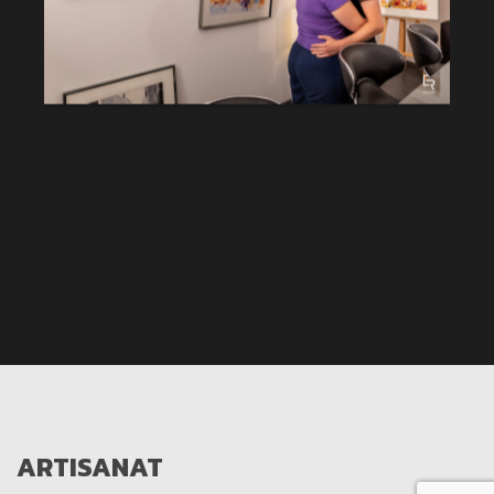
ARTISANAT