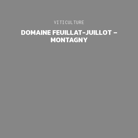
VITICULTURE
DOMAINE FEUILLAT-JUILLOT –
MONTAGNY