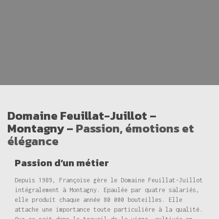
Domaine Feuillat-Juillot –
Montagny –
Passion, émotions et
élégance
Passion d’un métier
Depuis 1989, Françoise gère le Domaine Feuillat-Juillot
intégralement à Montagny. Epaulée par quatre salariés,
elle produit chaque année 80 000 bouteilles. Elle
attache une importance toute particulière à la qualité.