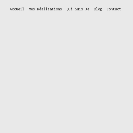
Accueil
Mes Réalisations
Qui Suis-Je
Blog
Contact